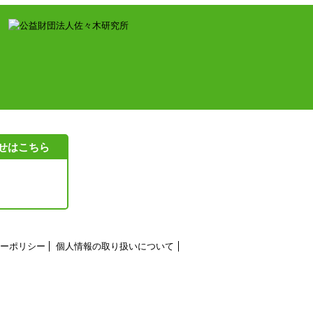
せはこちら
ーポリシー
個人情報の取り扱いについて