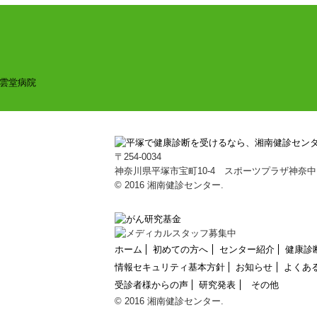
〒254-0034
神奈川県平塚市宝町10-4 スポーツプラザ神奈中
© 2016 湘南健診センター.
ホーム
初めての方へ
センター紹介
健康診
情報セキュリティ基本方針
お知らせ
よくあ
受診者様からの声
研究発表
その他
© 2016 湘南健診センター.