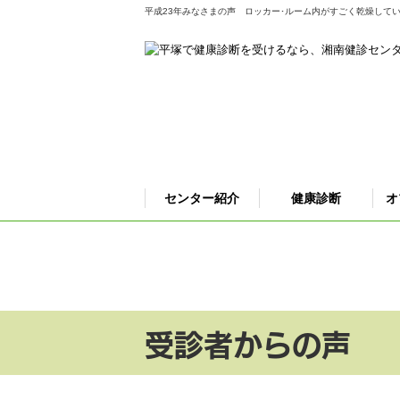
平成23年みなさまの声 ロッカー･ルーム内がすごく乾燥して
センター紹介
健康診断
オ
受診者からの声