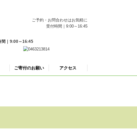
ご予約・お問合わせはお気軽に
受付時間｜9:00～16:45
9:00～16:45
ご寄付のお願い
アクセス