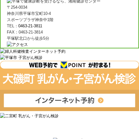
〒254-0034
神奈川県平塚市宝町10-4
スポーツプラザ神奈中1階
TEL：
0463-21-3811
FAX：0463-21-3814
平塚駅北口から徒歩5分