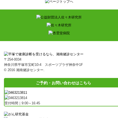
〒254-0034
神奈川県平塚市宝町10-4 スポーツプラザ神奈中1F
© 2016 湘南健診センター.
ご予約・お問い合わせはこちら
受付時間｜9:00～16:45