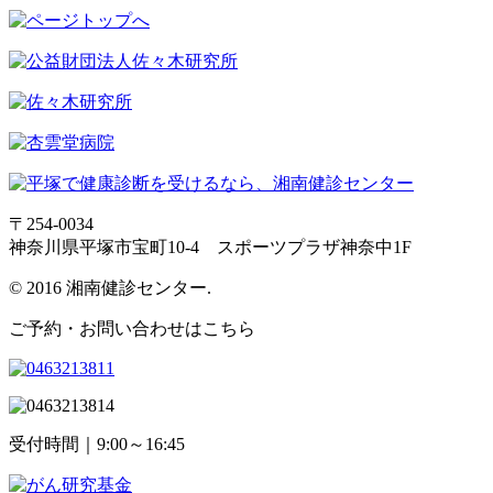
〒254-0034
神奈川県平塚市宝町10-4 スポーツプラザ神奈中1F
© 2016 湘南健診センター.
ご予約・お問い合わせはこちら
受付時間｜9:00～16:45