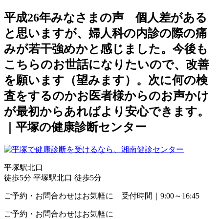
平成26年みなさまの声 個人差がある
と思いますが、婦人科の内診の際の痛
みが若干強めかと感じました。今後も
こちらのお世話になりたいので、改善
を願います（望みます）。次に何の検
査をするのかお医者様からのお声かけ
が最初からあればより安心できます。
｜平塚の健康診断センター
平塚駅北口
徒歩5分
平塚駅北口 徒歩5分
ご予約・お問合わせはお気軽に 受付時間｜9:00～16:45
ご予約・お問合わせはお気軽に