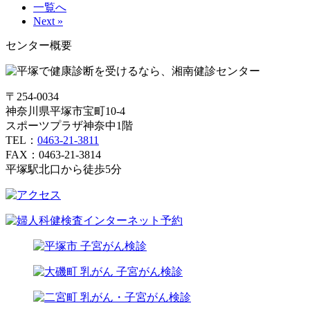
一覧へ
Next »
センター概要
〒254-0034
神奈川県平塚市宝町10-4
スポーツプラザ神奈中1階
TEL：
0463-21-3811
FAX：0463-21-3814
平塚駅北口から徒歩5分