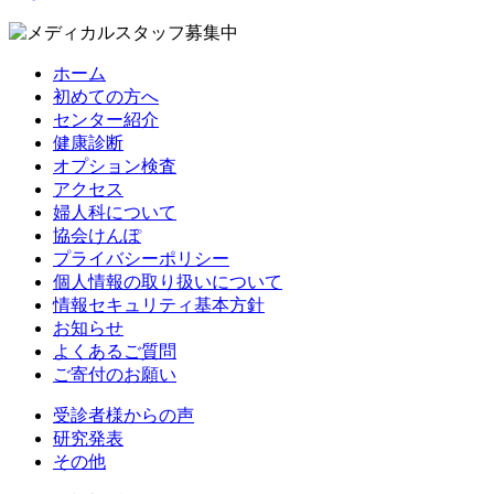
ホーム
初めての方へ
センター紹介
健康診断
オプション検査
アクセス
婦人科について
協会けんぽ
プライバシーポリシー
個人情報の取り扱いについて
情報セキュリティ基本方針
お知らせ
よくあるご質問
ご寄付のお願い
受診者様からの声
研究発表
その他