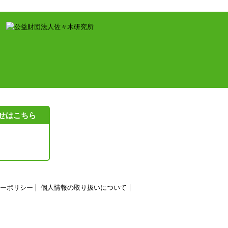
せはこちら
ーポリシー
個人情報の取り扱いについて