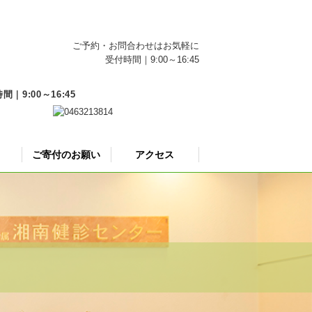
ご予約・お問合わせはお気軽に
受付時間｜9:00～16:45
9:00～16:45
ご寄付のお願い
アクセス