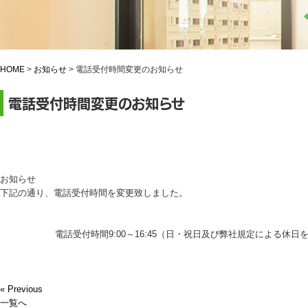
HOME
>
お知らせ
>
電話受付時間変更のお知らせ
電話受付時間変更のお知らせ
お知らせ
下記の通り、電話受付時間を変更致しました。
電話受付時間9:00～16:45（日・祝日及び弊社規定による休日
« Previous
一覧へ