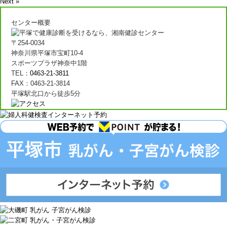
Next »
センター概要
〒254-0034
神奈川県平塚市宝町10-4
スポーツプラザ神奈中1階
TEL：
0463-21-3811
FAX：0463-21-3814
平塚駅北口から徒歩5分