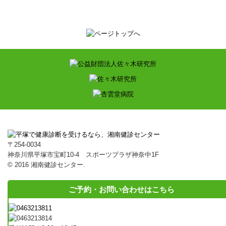
〒254-0034
神奈川県平塚市宝町10-4 スポーツプラザ神奈中1F
© 2016 湘南健診センター.
ご予約・お問い合わせはこちら