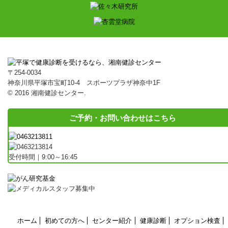
〒254-0034
神奈川県平塚市宝町10-4 スポーツプラザ神奈中1F
© 2016 湘南健診センター.
ご予約・お問い合わせはこちら
受付時間｜9:00～16:45
ホーム
初めての方へ
センター紹介
健康診断
オプション検査