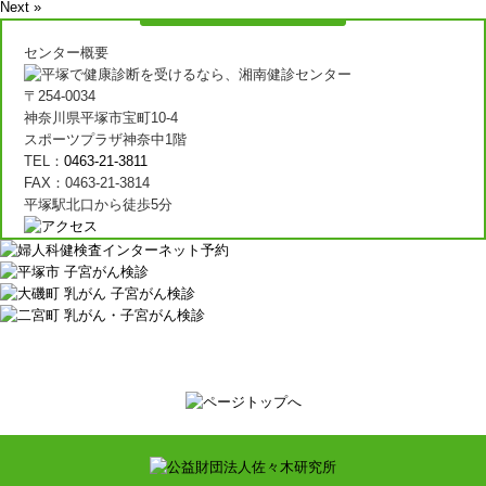
Next »
センター概要
〒254-0034
神奈川県平塚市宝町10-4
スポーツプラザ神奈中1階
TEL：
0463-21-3811
FAX：0463-21-3814
平塚駅北口から徒歩5分