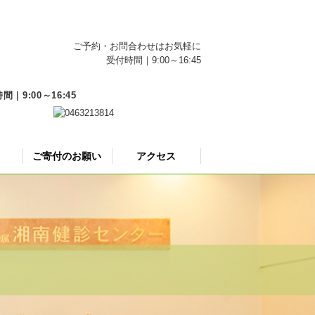
ご予約・お問合わせはお気軽に
受付時間｜9:00～16:45
9:00～16:45
ご寄付のお願い
アクセス