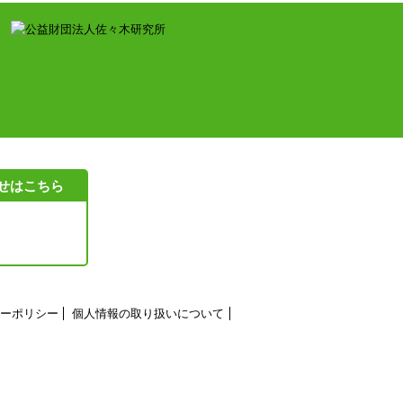
せはこちら
ーポリシー
個人情報の取り扱いについて