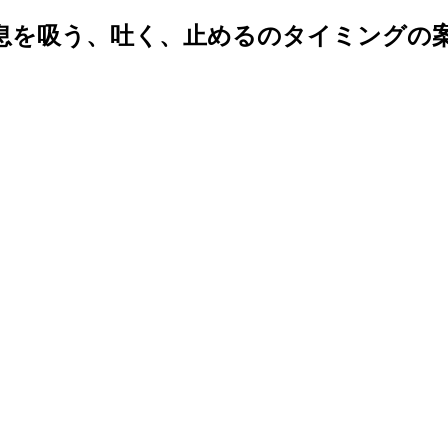
息を吸う、吐く、止めるのタイミングの