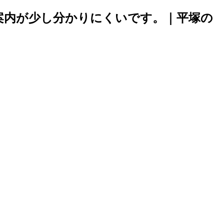
案内が少し分かりにくいです。｜平塚の