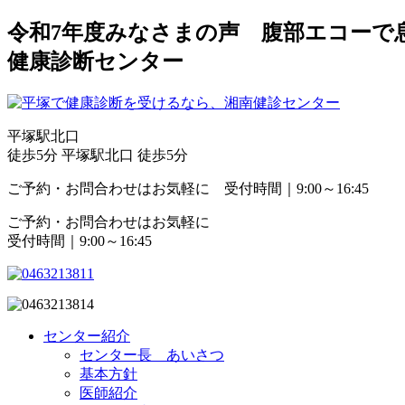
令和7年度みなさまの声 腹部エコーで
健康診断センター
平塚駅北口
徒歩5分
平塚駅北口 徒歩5分
ご予約・お問合わせはお気軽に 受付時間｜9:00～16:45
ご予約・お問合わせはお気軽に
受付時間｜9:00～16:45
センター紹介
センター長 あいさつ
基本方針
医師紹介