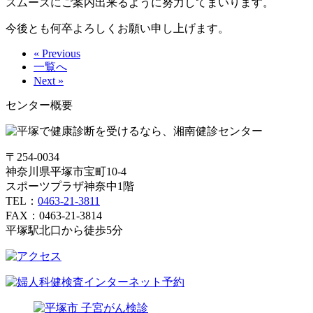
スムーズにご案内出来るように努力してまいります。
今後とも何卒よろしくお願い申し上げます。
« Previous
一覧へ
Next »
センター概要
〒254-0034
神奈川県平塚市宝町10-4
スポーツプラザ神奈中1階
TEL：
0463-21-3811
FAX：0463-21-3814
平塚駅北口から徒歩5分