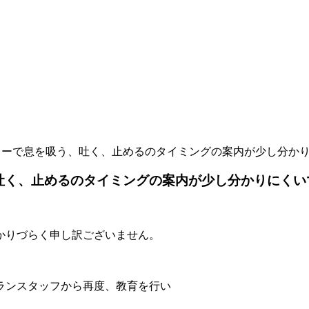
コーで息を吸う、吐く、止めるのタイミングの案内が少し分か
吐く、止めるのタイミングの案内が少し分かりにくい
かりづらく申し訳ございません。
ランスタッフから再度、教育を行い