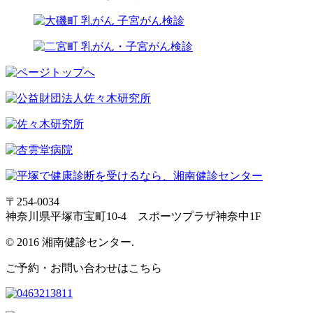
〒254-0034
神奈川県平塚市宝町10-4 スポーツプラザ神奈中1F
© 2016 湘南健診センター.
ご予約・お問い合わせはこちら