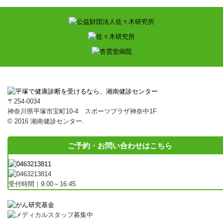
〒254-0034
神奈川県平塚市宝町10-4 スポーツプラザ神奈中1F
© 2016 湘南健診センター.
ご予約・お問い合わせはこちら
受付時間｜9:00～16:45