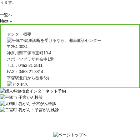
ります。
一覧へ
Next »
センター概要
〒254-0034
神奈川県平塚市宝町10-4
スポーツプラザ神奈中1階
TEL：
0463-21-3811
FAX：0463-21-3814
平塚駅北口から徒歩5分